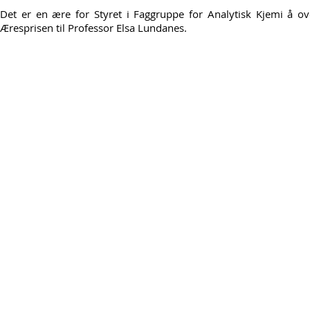
Det er en ære for Styret i Faggruppe for Analytisk Kjemi å ov
Æresprisen til Professor Elsa Lundanes.